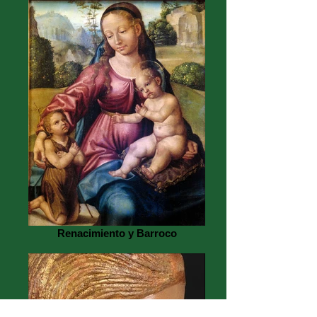
Renacimiento y Barroco