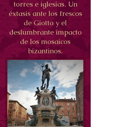
torres e iglesias. Un
éxtasis ante los frescos
de Giotto y el
deslumbrante impacto
de los mosaicos
bizantinos.