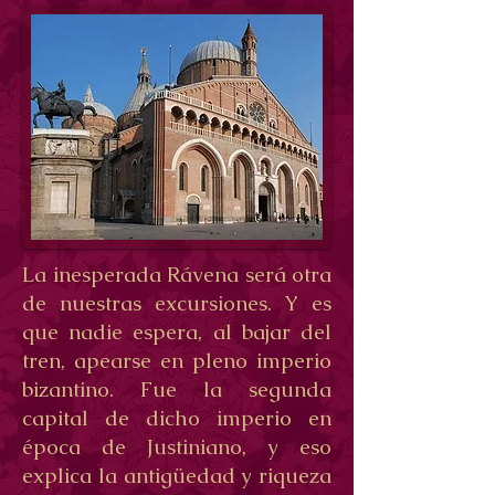
La inesperada Rávena será otra
de nuestras excursiones. Y es
que nadie espera, al bajar del
tren, apearse en pleno imperio
bizantino. Fue la segunda
capital de dicho imperio en
época de Justiniano, y eso
explica la antigüedad y riqueza